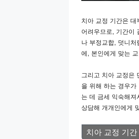
치아 교정 기간은 대
어려우므로, 기간이 
나 부정교합, 덧니처
에, 본인에게 맞는 
그리고 치아 교정은 
을 위해 하는 경우가
는 데 금세 익숙해져
상담해 개개인에게 맞
치아 교정 기간