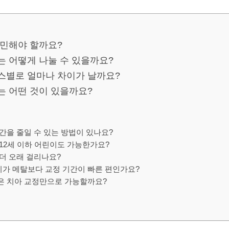
고민해야 할까요?
는 어떻게 나눌 수 있을까요?
스별로 얼마나 차이가 날까요?
는 어떤 것이 있을까요?
기간을 줄일 수 있는 방법이 있나요?
 12세 이하 어린이도 가능한가요?
 더 오래 걸리나요?
치가 메탈보다 교정 기간이 빠른 편인가요?
정은 치아 교정만으로 가능할까요?