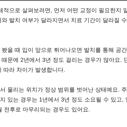
체적으로 살펴보려면, 먼저 어떤 교정이 필요한지 
와 발치 여부가 달라지면서 치료 기간이 달라질 수
 봤을 때 입이 앞으로 튀어나오면 발치를 통해 공간
때문에 2년에서 3년 정도 걸리는 경우가 많아요. 
에 따라 차이가 발생합니다.
서 물리는 위치가 정상 범위를 벗어난 상태예요. 
지 있는 경우는 1년에서 3년 정도 소요될 수 있고
개월 전후로 마무리되는 경우도 있어요.