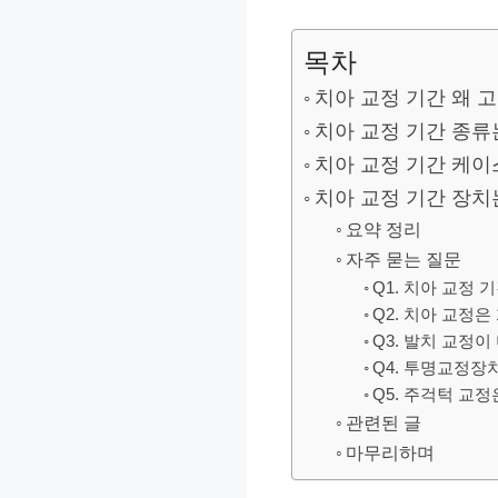
목차
치아 교정 기간 왜 
치아 교정 기간 종류
치아 교정 기간 케이
치아 교정 기간 장치
요약 정리
자주 묻는 질문
Q1. 치아 교정 
Q2. 치아 교정은
Q3. 발치 교정이
Q4. 투명교정장
Q5. 주걱턱 교
관련된 글
마무리하며