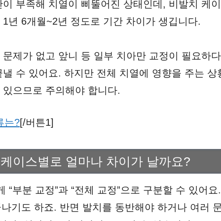
간이 부족해 치열이 삐뚤어진 상태인데, 비발치 케이스
1년 6개월~2년 정도로 기간 차이가 생깁니다.
 문제가 없고 앞니 등 일부 치아만 교정이 필요하다면
끝낼 수 있어요. 하지만 전체 치열에 영향을 주는 
 있으므로 주의해야 합니다.
류는?
[/버튼1]
 케이스별로 얼마나 차이가 날까요?
 “부분 교정”과 “전체 교정”으로 구분할 수 있어요
끝나기도 하죠. 반면 발치를 동반해야 하거나 여러 