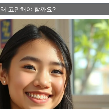
 왜 고민해야 할까요?