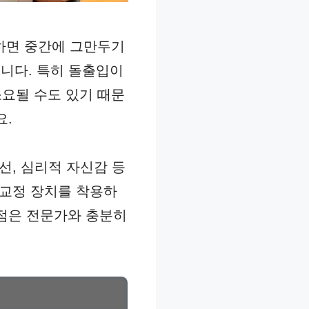
작하면 중간에 그만두기
니다. 특히 돌출입이
소요될 수도 있기 때문
요.
선, 심리적 자신감 등
 교정 장치를 착용하
 점은 전문가와 충분히