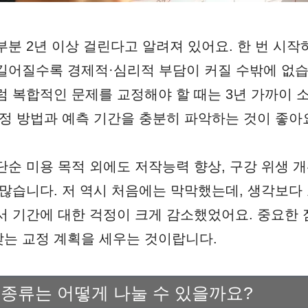
부분 2년 이상 걸린다고 알려져 있어요. 한 번 시
길어질수록 경제적·심리적 부담이 커질 수밖에 없습
럼 복합적인 문제를 교정해야 할 때는 3년 가까이 
교정 방법과 예측 기간을 충분히 파악하는 것이 좋아
단순 미용 목적 외에도 저작능력 향상, 구강 위생 개
 많습니다. 저 역시 처음에는 막막했는데, 생각보다
서 기간에 대한 걱정이 크게 감소했었어요. 중요한
는 교정 계획을 세우는 것이랍니다.
 종류는 어떻게 나눌 수 있을까요?