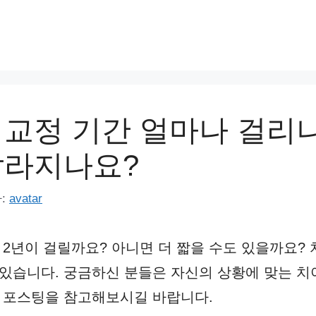
 교정 기간 얼마나 걸리
달라지나요?
:
avatar
 2년이 걸릴까요? 아니면 더 짧을 수도 있을까요? 
 있습니다. 궁금하신 분들은 자신의 상황에 맞는 치
래 포스팅을 참고해보시길 바랍니다.