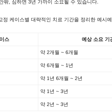
 안팎, 심하면 3년 가까이 소요될 수 있습니다.
교정 케이스별 대략적인 치료 기간을 정리한 예시예
케이스
예상 소요 기
약 2개월 ~ 6개월
약 6개월 ~ 1년
약 1년 6개월 ~ 2년
약 1년 ~ 3년
약 2년 ~ 3년