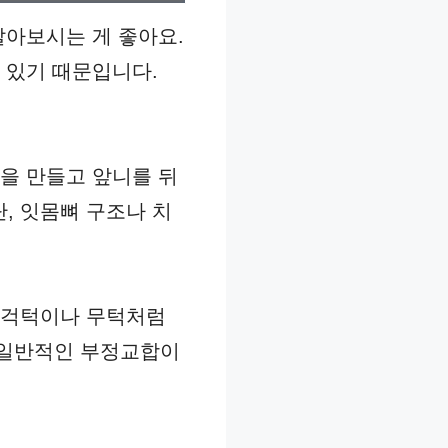
알아보시는 게 좋아요.
 있기 때문입니다.
을 만들고 앞니를 뒤
단, 잇몸뼈 구조나 치
주걱턱이나 무턱처럼
, 일반적인 부정교합이