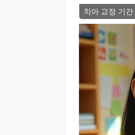
치아 교정 기간