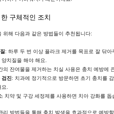
위한 구체적인 조치
 위해 다음과 같은 방법들이 추천됩니다:
솔질
: 하루 두 번 이상 플라크 제거를 목표로 잘 닦아
 양치질을 해야 해요.
치간의 잔여물을 제거하는 치실 사용은 충치 예방에 
 검진
: 치과에 정기적으로 방문하면 초기 충치를 
해요.
불소 치약 및 구강 세정제를 사용하면 치아 강화를 돕
관리 방법들을 통해 충치 발생을 효과적으로 예방할