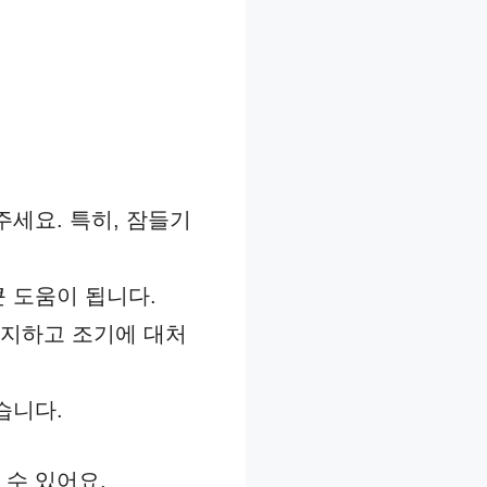
주세요. 특히, 잠들기
큰 도움이 됩니다.
감지하고 조기에 대처
습니다.
 수 있어요.