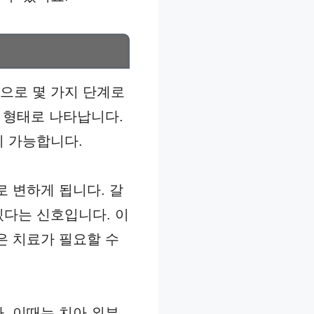
으로 몇 가지 단계로
점 형태로 나타납니다.
이 가능합니다.
로 변하게 됩니다. 갈
있다는 신호입니다. 이
은 치료가 필요할 수
. 이때는 치아 외부