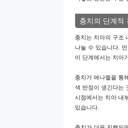
충치의 단계적
충치는 치아의 구조 
나눌 수 있습니다. 
이 단계에서는 치아가
충치가 에나멜을 통해
색 반점이 생긴다는 
시점에서는 치아 내부
있습니다.
충치가 더욱 진행되면