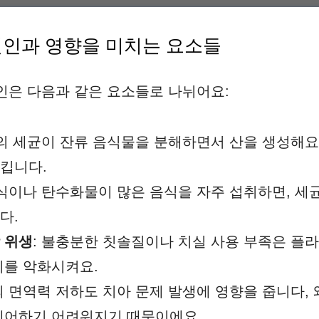
원인과 영향을 미치는 요소들
인은 다음과 같은 요소들로 나뉘어요:
내의 세균이 잔류 음식물을 분해하면서 산을 생성해요.
킵니다.
음식이나 탄수화물이 많은 음식을 자주 섭취하면, 세
다.
 위생
: 불충분한 칫솔질이나 치실 사용 부족은 플라
치를 악화시켜요.
의 면역력 저하도 치아 문제 발생에 영향을 줍니다, 
제어하기 어려워지기 때문이에요.