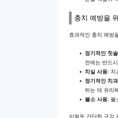
충치 예방을 
효과적인 충치 예방을
정기적인 칫
전에는 반드시
치실 사용
: 
정기적인 치과
하는 데 유리
불소 사용
: 
이렇듯 간단한 구강 