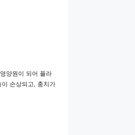
 영양원이 되어 플라
층이 손상되고, 충치가