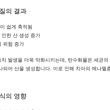
질의 결과
이 쉽게 축적됨
 인한 산 생성 증가
식 위험 증가
치 발생을 더욱 악화시키는데, 탄수화물은 세균의
사되어 산을 생성합니다. 이로 인해 치아의 에나멜
식의 영향