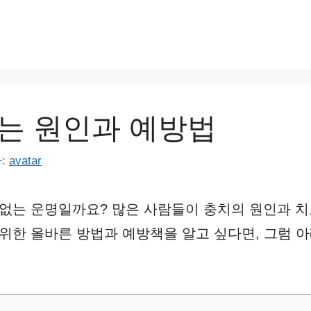
는 원인과 예방법
:
avatar
 없는 운명일까요? 많은 사람들이 충치의 원인과 
 위한 올바른 방법과 예방책을 알고 싶다면, 그럼 