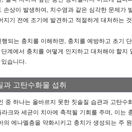
 손상이 발생하여, 치수염과 같은 심각한 문제가 
어지기 전에 조기에 발견하고 적절하게 대처하는 것
행되는 충치를 이해하면, 충치를 예방하고 초기 
각 단계에서 충치를 어떻게 인지하고 대처해야 할지 
 있습니다.
질과 고탄수화물 섭취
인 중 하나는 올바르지 못한 칫솔질 습관과 고탄수
라크와 세균이 치아에 축적될 기회를 주며, 이는 
아의 에나멜층을 약화시키고 충치가 생성되는 주 원