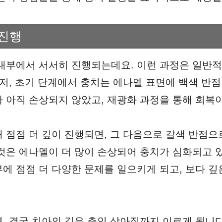
 진행
내부에서 서서히 진행되는데요. 이런 과정은 일반적
먼저, 초기 단계에서 충치는 에나멜 표면에 백색 반
 아직 손상되지 않았고, 재광화 과정을 통해 회복
 점점 더 깊이 진행되면, 그 다음으로 갈색 반점으
것은 에나멜이 더 많이 손상되어 충치가 심화되고 
에 점점 더 다양한 문제를 일으키게 되고, 보다 깊
, 결국 치아의 깊은 층인 상아질까지 이르게 됩니다