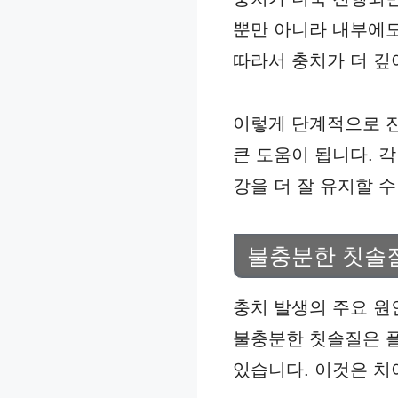
뿐만 아니라 내부에도
따라서 충치가 더 깊
이렇게 단계적으로 진
큰 도움이 됩니다. 
강을 더 잘 유지할 수
불충분한 칫솔
충치 발생의 주요 원
불충분한 칫솔질은 플
있습니다. 이것은 치