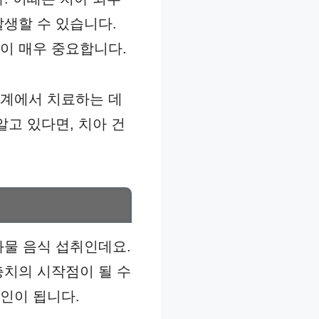
발생할 수 있습니다.
이 매우 중요합니다.
단계에서 치료하는 데
알고 있다면, 치아 건
화물 음식 섭취인데요.
충치의 시작점이 될 수
인이 됩니다.